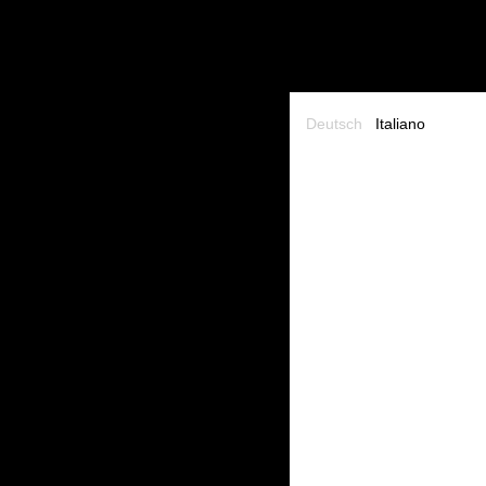
Deutsch
Italiano