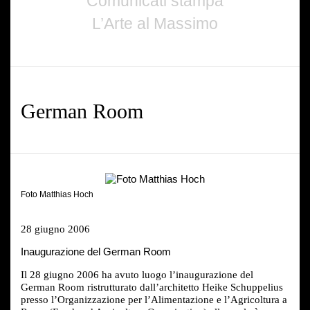
Comunicati stampa
L’Arte al Massimo
German Room
Foto Matthias Hoch
28 giugno 2006
Inaugurazione del German Room
Il 28 giugno 2006 ha avuto luogo l’inaugurazione del
German Room ristrutturato dall’architetto Heike Schuppelius
presso l’Organizzazione per l’Alimentazione e l’Agricoltura a