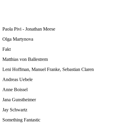
Paola Pivi - Jonathan Meese
Olga Martynova
Fakt
Matthias von Ballestrem
Leni Hoffman, Manuel Franke, Sebastian Claren
Andreas Uebele
Anne Boissel
Jana Gunstheimer
Jay Schwartz
Something Fantastic