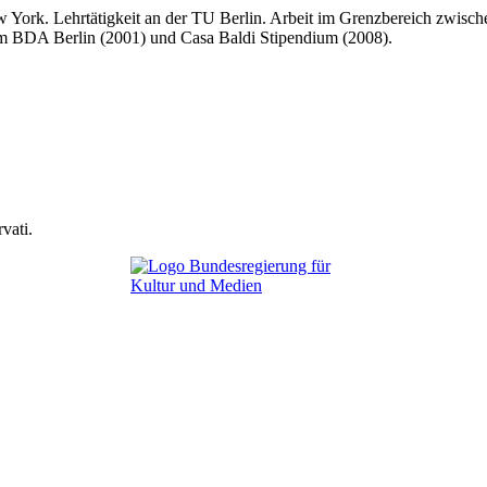
w York. Lehrtätigkeit an der TU Berlin. Arbeit im Grenzbereich zwisc
vom BDA Berlin (2001) und Casa Baldi Stipendium (2008).
vati.