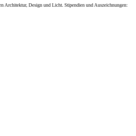
hen Architektur, Design und Licht. Stipendien und Auszeichnungen: