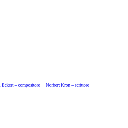
 Eckert – compositore
Norbert Kron – scrittore