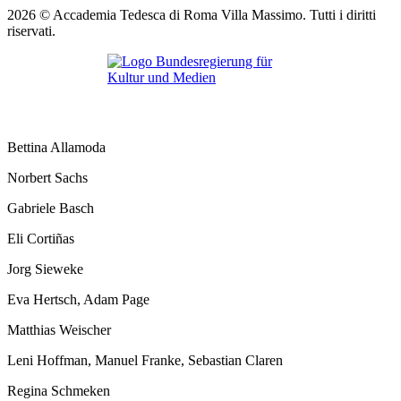
2026 © Accademia Tedesca di Roma Villa Massimo. Tutti i diritti
riservati.
Bettina Allamoda
Norbert Sachs
Gabriele Basch
Eli Cortiñas
Jorg Sieweke
Eva Hertsch, Adam Page
Matthias Weischer
Leni Hoffman, Manuel Franke, Sebastian Claren
Regina Schmeken