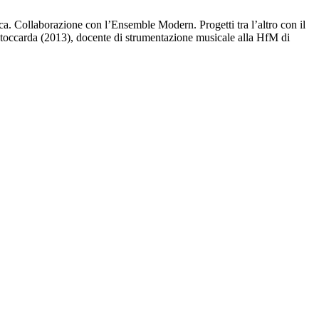
. Collaborazione con l’Ensemble Modern. Progetti tra l’altro con il
toccarda (2013), docente di strumentazione musicale alla HfM di