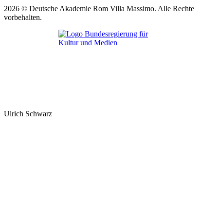
2026 © Deutsche Akademie Rom Villa Massimo. Alle Rechte
vorbehalten.
Ulrich Schwarz