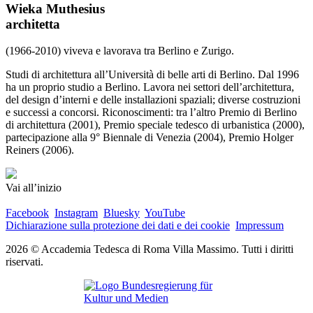
Wieka Muthesius
architetta
(1966-2010) viveva e lavorava tra Berlino e Zurigo.
Studi di architettura all’Università di belle arti di Berlino. Dal 1996
ha un proprio studio a Berlino. Lavora nei settori dell’architettura,
del design d’interni e delle installazioni spaziali; diverse costruzioni
e successi a concorsi. Riconoscimenti: tra l’altro Premio di Berlino
di architettura (2001), Premio speciale tedesco di urbanistica (2000),
partecipazione alla 9° Biennale di Venezia (2004), Premio Holger
Reiners (2006).
Vai all’inizio
Facebook
Instagram
Bluesky
YouTube
Dichiarazione sulla protezione dei dati e dei cookie
Impressum
2026 © Accademia Tedesca di Roma Villa Massimo. Tutti i diritti
riservati.