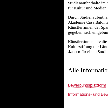
Studienaufenthalte im 
für Kultur und Medien.
Durch Studienaufentha
Akademie Casa Baldi i
Künstler:innen der Spa
gegeben, sich eingebun
Künstler:innen, die die
Kulturstiftung der Län
Januar
für einen Studi
Alle Informatio
Bewerbungsplattform
Informations- und Bew