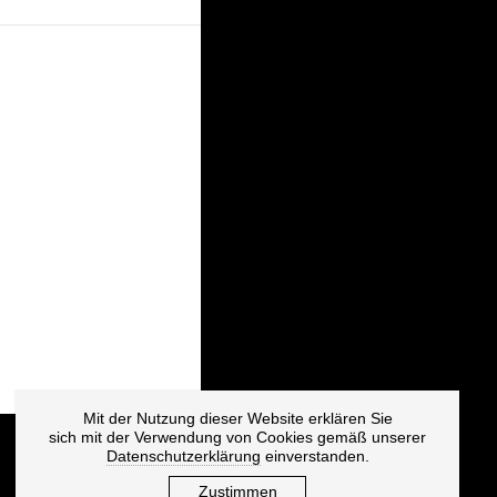
Mit der Nutzung dieser Website erklären Sie
sich mit der Verwendung von Cookies gemäß unserer
Datenschutzerklärung
einverstanden.
Zustimmen