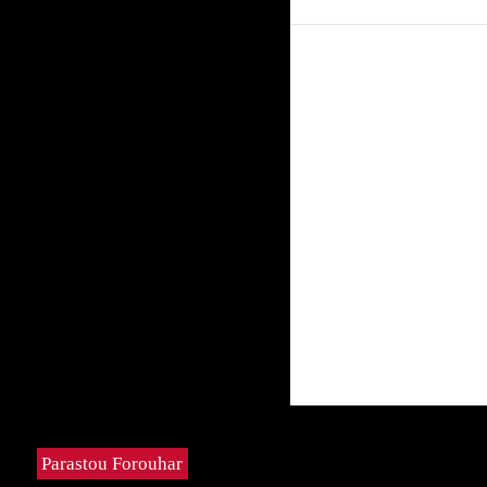
Parastou Forouhar