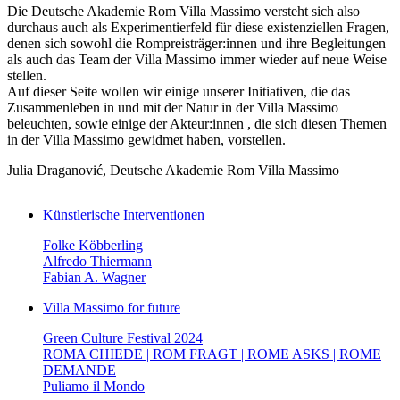
Die Deutsche Akademie Rom Villa Massimo versteht sich also
durchaus auch als Experimentierfeld für diese existenziellen Fragen,
denen sich sowohl die Rompreisträger:innen und ihre Begleitungen
als auch das Team der Villa Massimo immer wieder auf neue Weise
stellen.
Auf dieser Seite wollen wir einige unserer Initiativen, die das
Zusammenleben in und mit der Natur in der Villa Massimo
beleuchten, sowie einige der Akteur:innen , die sich diesen Themen
in der Villa Massimo gewidmet haben, vorstellen.
Julia Draganović, Deutsche Akademie Rom Villa Massimo
Künstlerische Interventionen
Folke Köbberling
Alfredo Thiermann
Fabian A. Wagner
Villa Massimo for future
Green Culture Festival 2024
ROMA CHIEDE | ROM FRAGT | ROME ASKS | ROME
DEMANDE
Puliamo il Mondo