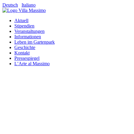
Deutsch
Italiano
Aktuell
Stipendien
Veranstaltungen
Informationen
Leben im Gartenpark
Geschichte
Kontakt
Pressespiegel
L’Arte al Massimo