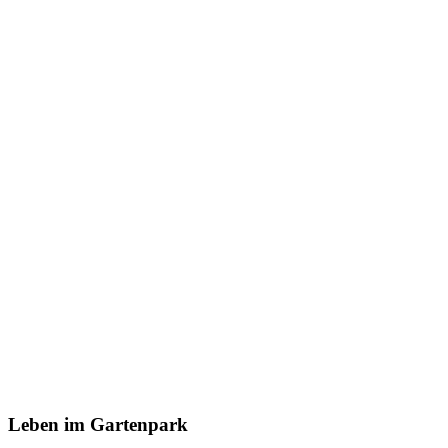
Leben im Gartenpark