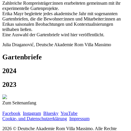
Zahlreiche Rompreisträger:innen erarbeiteten gemeinsam mit ihr
experimentelle Gartenprojekte.
Erika Mayr begleitete jedes akademische Jahr mit sogenannten
Gartenbriefen, die die Bewohner:innen und Mitarbeiter:innen an
Erikas saisonalen Beobachtungen und Kontextualisierungen
teilhaben ließen.
Eine Auswahl der Gartenbriefe wird hier veröffentlicht.
Julia Draganović, Deutsche Akademie Rom Villa Massimo
Gartenbriefe
2024
2023
Zum Seitenanfang
Facebook
Instagram
Bluesky
YouTube
Cookie- und Datenschutzerklärung
Impressum
2026 © Deutsche Akademie Rom Villa Massimo. Alle Rechte