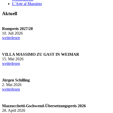
L’Arte al Massimo
Aktuell
Rompreis 2027/28
10. Juli 2026
weiterlesen
VILLA MASSIMO ZU GAST IN WEIMAR
15. Mai 2026
weiterlesen
Jürgen Schilling
2. Mai 2026
weiterlesen
Mazzucchetti-Gschwend-Übersetzungspreis 2026
28. April 2026