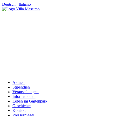
Deutsch
Italiano
Aktuell
Stipendien
Veranstaltungen
Informationen
Leben im Gartenpark
Geschichte
Kontakt
Pressespiegel