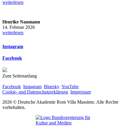
weiterlesen
Henrike Naumann
14. Februar 2026
weiterlesen
Instagram
Facebook
Zum Seitenanfang
Facebook
Instagram
Bluesky
YouTube
Cookie- und Datenschutzerklärung
Impressum
2026 © Deutsche Akademie Rom Villa Massimo. Alle Rechte
vorbehalten.