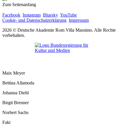
Zum Seitenanfang
Facebook
Instagram
Bluesky
YouTube
Cookie- und Datenschutzerklärung
Impressum
2026 © Deutsche Akademie Rom Villa Massimo. Alle Rechte
vorbehalten.
Maix Meyer
Bettina Allamoda
Johanna Diehl
Birgit Brenner
Norbert Sachs
Fakt