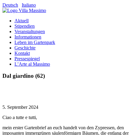
Deutsch
Italiano
Aktuell
Stipendien
Veranstaltungen
Informationen
Leben im Gartenpark
Geschichte
Kontakt
Pressespiegel
L’Arte al Massimo
Dal giardino (62)
5. September 2024
Ciao a tutte e tutti,
mein erster Gartenbrief an euch handelt von den Zypressen, den
imposanten immergrünen säulenförmigen Bäumen, die entlang der