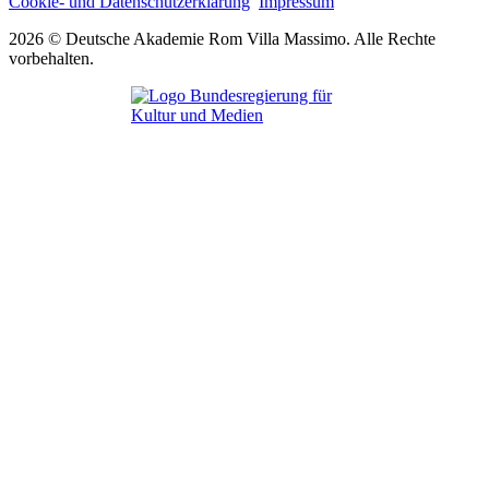
Cookie- und Datenschutzerklärung
Impressum
2026 © Deutsche Akademie Rom Villa Massimo. Alle Rechte
vorbehalten.