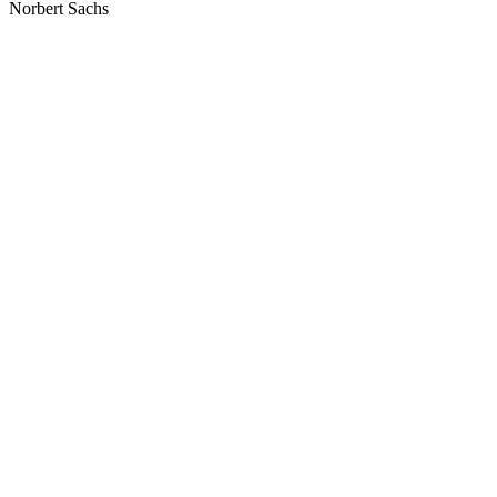
Norbert Sachs