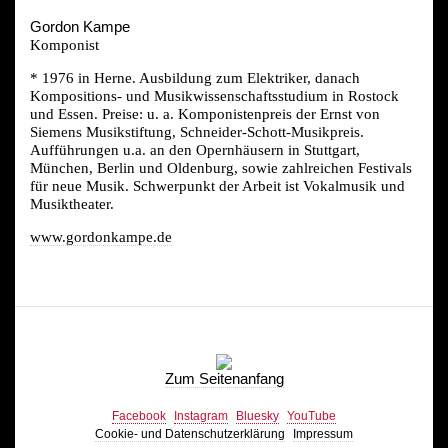
Gordon Kampe
Komponist
* 1976 in Herne. Ausbildung zum Elektriker, danach
Kompositions- und Musikwissenschaftsstudium in Rostock
und Essen. Preise: u. a. Komponistenpreis der Ernst von
Siemens Musikstiftung, Schneider-Schott-Musikpreis.
Aufführungen u.a. an den Opernhäusern in Stuttgart,
München, Berlin und Oldenburg, sowie zahlreichen Festivals
für neue Musik. Schwerpunkt der Arbeit ist Vokalmusik und
Musiktheater.
www.gordonkampe.de
Zum Seitenanfang
Facebook
Instagram
Bluesky
YouTube
Cookie- und Datenschutzerklärung
Impressum