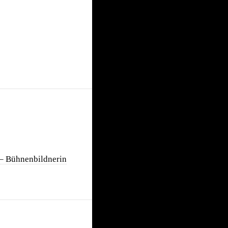
– Bühnenbildnerin