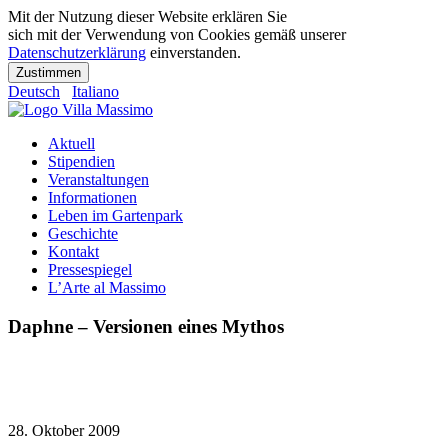
Mit der Nutzung dieser Website erklären Sie
sich mit der Verwendung von Cookies gemäß unserer
Datenschutzerklärung
einverstanden.
Zustimmen
Deutsch
Italiano
Aktuell
Stipendien
Veranstaltungen
Informationen
Leben im Gartenpark
Geschichte
Kontakt
Pressespiegel
L’Arte al Massimo
Daphne – Versionen eines Mythos
28. Oktober 2009