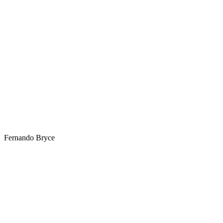
Fernando Bryce