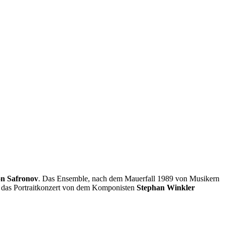
n Safronov
. Das Ensemble, nach dem Mauerfall 1989 von Musikern
de das Portraitkonzert von dem Komponisten
Stephan Winkler