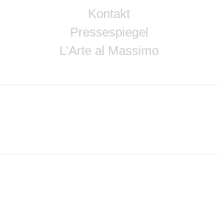
Kontakt
Pressespiegel
L’Arte al Massimo