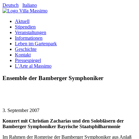
Deutsch
Italiano
Aktuell
Stipendien
Veranstaltungen
Informationen
Leben im Gartenpark
Geschichte
Kontakt
Pressespiegel
L’Arte al Massimo
Ensemble der Bamberger Symphoniker
3. September 2007
Konzert mit Christian Zacharias und den Solobläsern der
Bamberger Symphoniker Bayrische Staatsphilharmonie
Im Rahmen der Romreise der Bamberger Symphoniker aus Anlaß