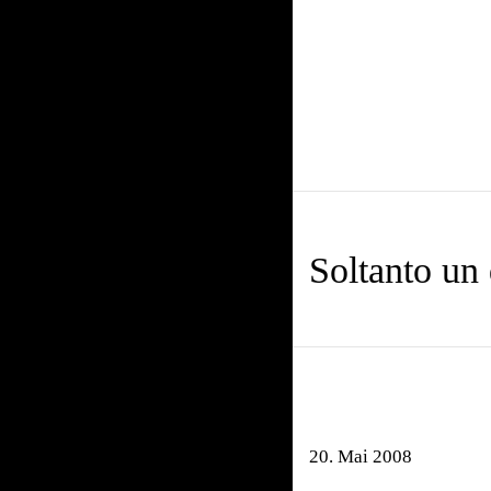
Soltanto un
20. Mai 2008