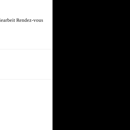
fiearbeit Rendez-vous