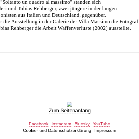
 "Soltanto un quadro al massimo" standen sich
deri und Tobias Rehberger, zwei jüngere in der langen
onisten aus Italien und Deutschland, gegenüber.
r die Ausstellung in der Galerie der Villa Massimo die Fotogra
bias Rehberger die Arbeit Waffenverluste (2002) ausstellte.
Zum Seitenanfang
Facebook
Instagram
Bluesky
YouTube
Cookie- und Datenschutzerklärung
Impressum