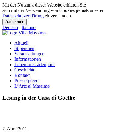
Mit der Nutzung dieser Website erklären Sie
sich mit der Verwendung von Cookies gemäß unserer
Datenschutzerklärung
einverstanden.
Zustimmen
Deutsch
Italiano
Aktuell
Stipendien
Veranstaltungen
Informationen
Leben im Gartenpark
Geschichte
Kontakt
Pressespiegel
L’Arte al Massimo
Lesung in der Casa di Goethe
7. April 2011