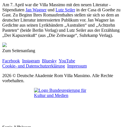
Am 7. April war die Villa Massimo mit den neuen Literatur -
Stipendiaten
Jan Wagner
und
Lutz Seiler
in der Casa di Goethe zu
Gast. Zu Beginn Ihres Romaufenthaltes stellen sie sich so dem an
deutscher Literatur interessierten Publikum vor. Jan Wagner las
Gedichte aus seinen Lyrikbändern „Australien“ und „Achtzehn
Pasteten“ (beide Berlin Verlag) und Lutz Seiler aus der Erzählung
„Der Kapuzenkuß“ (aus „Die Zeitwaage“, Suhrkamp Verlag).
Zum Seitenanfang
Facebook
Instagram
Bluesky
YouTube
Cookie- und Datenschutzerklärung
Impressum
2026 © Deutsche Akademie Rom Villa Massimo. Alle Rechte
vorbehalten.