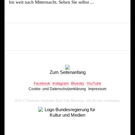
bis weit nach Mitternacht. Sehen Sie selbst ...
Zum Seitenanfang
Facebook
Instagram
Bluesky
YouTube
Cookie- und Datenschutzerklärung
Impressum
2026 © Deutsche Akademie Rom Villa Massimo. Alle Rechte vorbehalten.