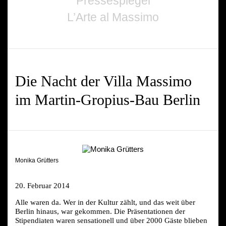
Pressespiegel
L’Arte al Massimo
Die Nacht der Villa Massimo
im Martin-Gropius-Bau Berlin
Monika Grütters
20. Februar 2014
Alle waren da. Wer in der Kultur zählt, und das weit über
Berlin hinaus, war gekommen. Die Präsentationen der
Stipendiaten waren sensationell und über 2000 Gäste blieben