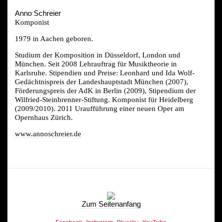
Anno Schreier
Komponist
1979 in Aachen geboren.
Studium der Komposition in Düsseldorf, London und
München. Seit 2008 Lehrauftrag für Musiktheorie in
Karlsruhe. Stipendien und Preise: Leonhard und Ida Wolf-
Gedächtnispreis der Landeshauptstadt München (2007),
Förderungspreis der AdK in Berlin (2009), Stipendium der
Wilfried-Steinbrenner-Stiftung. Komponist für Heidelberg
(2009/2010). 2011 Uraufführung einer neuen Oper am
Opernhaus Zürich.
www.annoschreier.de
Zum Seitenanfang