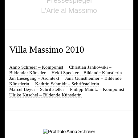
Pressespiegel
L’Arte al Massimo
Villa Massimo 2010
Anno Schreier – Komponist
Christian Jankowski –
Bildender Künstler
Heidi Specker – Bildende Künstlerin
Jan Liesegang – Architekt
Jana Gunstheimer – Bildende
Künstlerin
Kathrin Schmidt – Schriftstellerin
Marcel Beyer – Schriftsteller
Philipp Maintz – Komponist
Ulrike Kuschel – Bildende Künstlerin