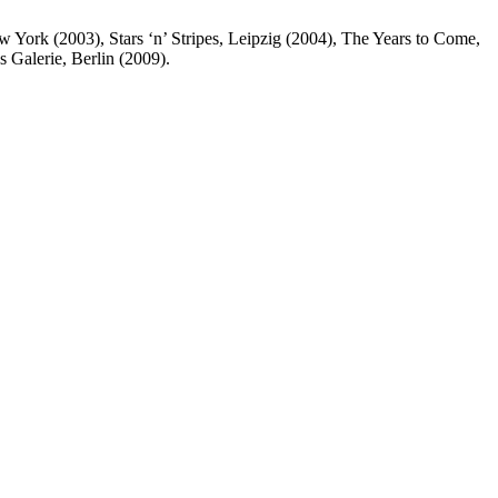
 York (2003), Stars ‘n’ Stripes, Leipzig (2004), The Years to Come,
 Galerie, Berlin (2009).