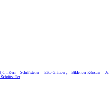
Björn Kern – Schriftsteller
Eiko Grimberg – Bildender Künstler
Ja
Schriftsteller