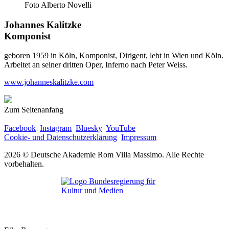
Foto Alberto Novelli
Johannes Kalitzke
Komponist
geboren 1959 in Köln, Komponist, Dirigent, lebt in Wien und Köln.
Arbeitet an seiner dritten Oper, Inferno nach Peter Weiss.
www.johanneskalitzke.com
Zum Seitenanfang
Facebook
Instagram
Bluesky
YouTube
Cookie- und Datenschutzerklärung
Impressum
2026 © Deutsche Akademie Rom Villa Massimo. Alle Rechte
vorbehalten.